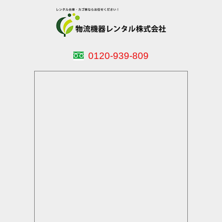
0120-939-809