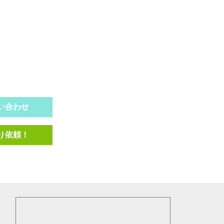
い合わせ
り依頼！