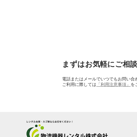
まずはお気軽にご相
電話またはメールでいつでもお問い合
​ご利用に際しては
「利用注意事項」
を