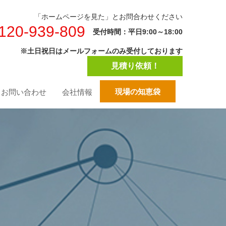
「ホームページを見た」とお問合わせください
120-939-809
受付時間：平日9:00～18:00
※土日祝日はメールフォームのみ受付しております
見積り依頼！
現場の知恵袋
お問い合わせ
会社情報